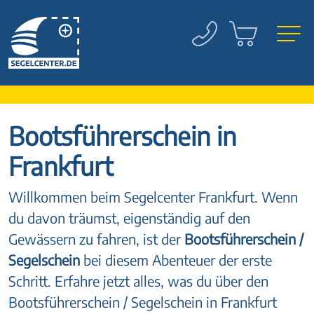
Bootsführerschein in
Frankfurt
Willkommen beim Segelcenter Frankfurt. Wenn
du davon träumst, eigenständig auf den
Gewässern zu fahren, ist der
Bootsführerschein /
Segelschein
bei diesem Abenteuer der erste
Schritt. Erfahre jetzt alles, was du über den
Bootsführerschein / Segelschein in Frankfurt