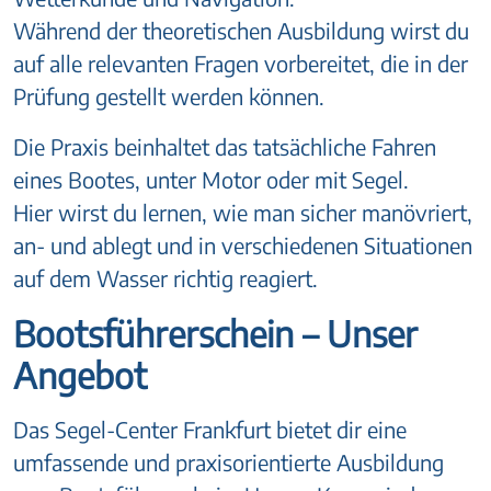
Während der theoretischen Ausbildung wirst du
auf alle relevanten Fragen vorbereitet, die in der
Prüfung gestellt werden können.
Die Praxis beinhaltet das tatsächliche Fahren
eines Bootes, unter Motor oder mit Segel.
Hier wirst du lernen, wie man sicher manövriert,
an- und ablegt und in verschiedenen Situationen
auf dem Wasser richtig reagiert.
Bootsführerschein – Unser
Angebot
Das Segel-Center Frankfurt bietet dir eine
umfassende und praxisorientierte Ausbildung