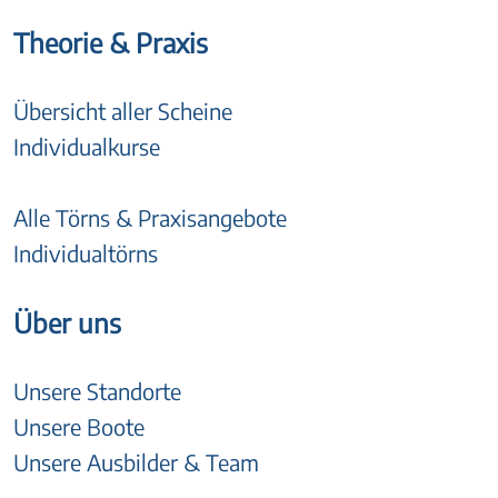
Theorie & Praxis
Übersicht aller Scheine
Individualkurse
Alle Törns & Praxisangebote
Individualtörns
Über uns
Unsere Standorte
Unsere Boote
Unsere Ausbilder & Team