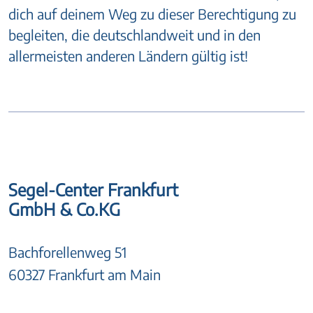
dich auf deinem Weg zu dieser Berechtigung zu
begleiten, die deutschlandweit und in den
allermeisten anderen Ländern gültig ist!
Segel-Center Frankfurt
GmbH & Co.KG
Bachforellenweg 51
60327 Frankfurt am Main