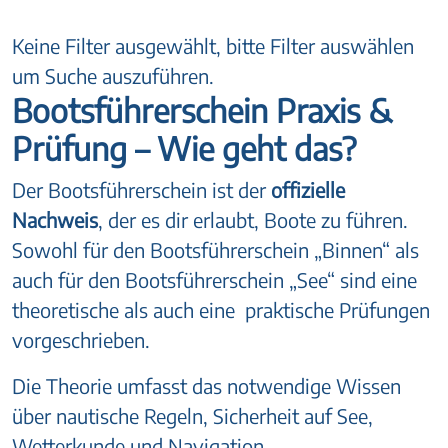
Keine Filter ausgewählt, bitte Filter auswählen
um Suche auszuführen.
Bootsführerschein Praxis &
Prüfung – Wie geht das?
Der Bootsführerschein ist der
offizielle
Nachweis
, der es dir erlaubt, Boote zu führen.
Sowohl für den Bootsführerschein „Binnen“ als
auch für den Bootsführerschein „See“ sind eine
theoretische als auch eine praktische Prüfungen
vorgeschrieben.
Die Theorie umfasst das notwendige Wissen
über nautische Regeln, Sicherheit auf See,
Wetterkunde und Navigation.