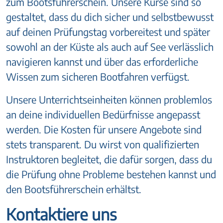
zum Bootsführerschein. Unsere Kurse sind so
gestaltet, dass du dich sicher und selbstbewusst
auf deinen Prüfungstag vorbereitest und später
sowohl an der Küste als auch auf See verlässlich
navigieren kannst und über das erforderliche
Wissen zum sicheren Bootfahren verfügst.
Unsere Unterrichtseinheiten können problemlos
an deine individuellen Bedürfnisse angepasst
werden. Die Kosten für unsere Angebote sind
stets transparent. Du wirst von qualifizierten
Instruktoren begleitet, die dafür sorgen, dass du
die Prüfung ohne Probleme bestehen kannst und
den Bootsführerschein erhältst.
Kontaktiere uns