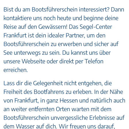
Bist du am Bootsführerschein interessiert? Dann
kontaktiere uns noch heute und beginne deine
Reise auf den Gewässern! Das Segel-Center
Frankfurt ist dein idealer Partner, um den
Bootsführerschein zu erwerben und sicher auf
See unterwegs zu sein. Du kannst uns über
unsere Webseite oder direkt per Telefon
erreichen.
Lass dir die Gelegenheit nicht entgehen, die
Freiheit des Bootfahrens zu erleben. In der Nähe
von Frankfurt, in ganz Hessen und natürlich auch
an weiter entfernten Orten warten mit dem
Bootsführerschein unvergessliche Erlebnisse auf
dem Wasser auf dich. Wir freuen uns darauf,