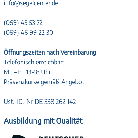
info@segelcenter.de
(069) 45 53 72
(069) 46 99 22 30
Öffnungszeiten nach Vereinbarung
Telefonisch erreichbar:
Mi. – Fr. 13-18 Uhr
Präsenzkurse gemäß Angebot
Ust.-ID.-Nr DE 338 262 142
Ausbildung mit Qualität