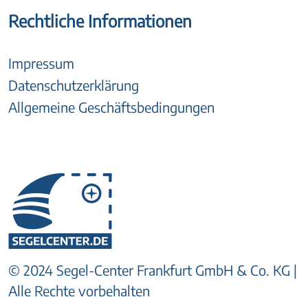
Rechtliche Informationen
Impressum
Datenschutzerklärung
Allgemeine Geschäftsbedingungen
© 2024 Segel-Center Frankfurt GmbH & Co. KG |
Alle Rechte vorbehalten