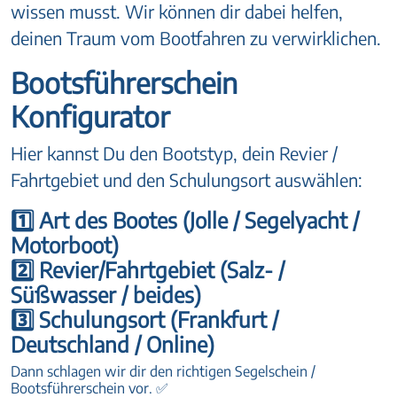
wissen musst. Wir können dir dabei helfen,
deinen Traum vom Bootfahren zu verwirklichen.
Bootsführerschein
Konfigurator
Hier kannst Du den Bootstyp, dein Revier /
Fahrtgebiet und den Schulungsort auswählen:
1️⃣ Art des Bootes (Jolle / Segelyacht /
Motorboot)
2️⃣ Revier/Fahrtgebiet (Salz- /
Süßwasser / beides)
3️⃣ Schulungsort (Frankfurt /
Deutschland / Online)
Dann schlagen wir dir den richtigen Segelschein /
Bootsführerschein vor. ✅