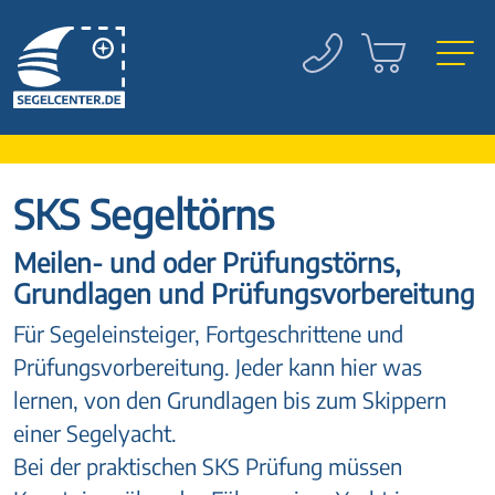
SKS Segeltörns
Meilen- und oder Prüfungstörns,
Grundlagen und Prüfungsvorbereitung
Für Segeleinsteiger, Fortgeschrittene und
Prüfungsvorbereitung. Jeder kann hier was
lernen, von den Grundlagen bis zum Skippern
einer Segelyacht.
Bei der praktischen SKS Prüfung müssen