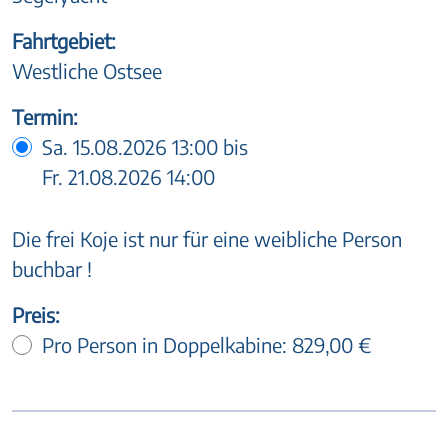
Fahrtgebiet:
Westliche Ostsee
Termin:
Sa. 15.08.2026 13:00 bis
Fr. 21.08.2026 14:00
Die frei Koje ist nur für eine weibliche Person
buchbar !
Preis:
Pro Person in Doppelkabine:
829,00 €