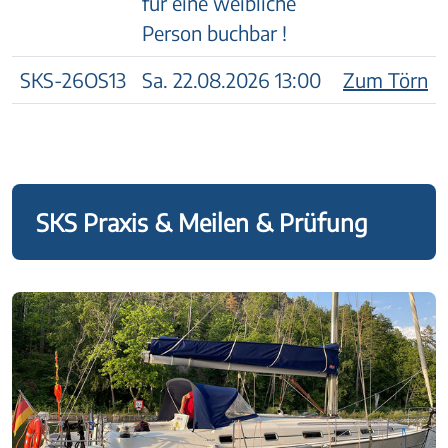
für eine weibliche
Person buchbar !
SKS-26OS13
Sa. 22.08.2026 13:00
Zum Törn
SKS Praxis & Meilen & Prüfung