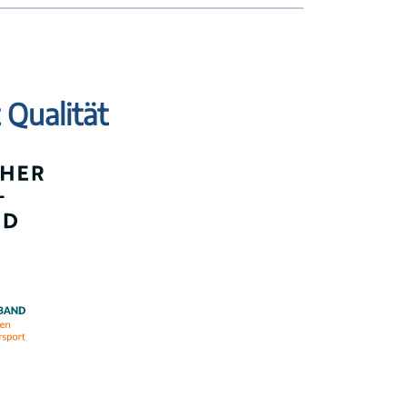
 Qualität