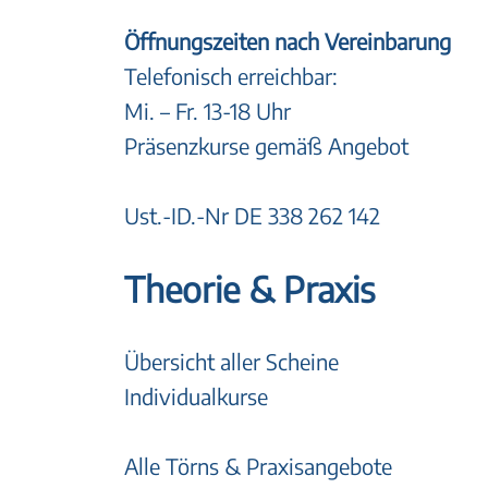
Öffnungszeiten nach Vereinbarung
Telefonisch erreichbar:
Mi. – Fr. 13-18 Uhr
Präsenzkurse gemäß Angebot
Ust.-ID.-Nr DE 338 262 142
Theorie & Praxis
Übersicht aller Scheine
Individualkurse
Alle Törns & Praxisangebote