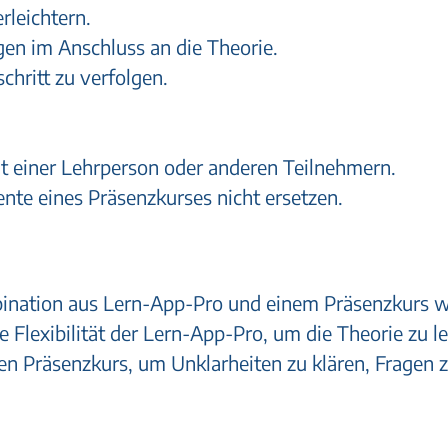
rleichtern.
en im Anschluss an die Theorie.
chritt zu verfolgen.
t einer Lehrperson oder anderen Teilnehmern.
te eines Präsenzkurses nicht ersetzen.
nation aus Lern-App-Pro und einem Präsenzkurs w
e Flexibilität der Lern-App-Pro, um die Theorie zu 
n Präsenzkurs, um Unklarheiten zu klären, Fragen 