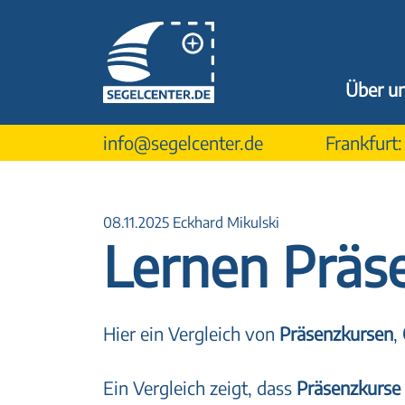
Über u
info@segelcenter.de
Frankfurt
08.11.2025 Eckhard Mikulski
Lernen Präse
Hier ein Vergleich von
Präsenzkursen
,
Ein Vergleich zeigt, dass
Präsenzkurse