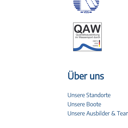
Über uns
Unsere Standorte
Unsere Boote
Unsere Ausbilder & Tea