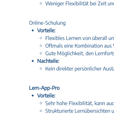
Weniger Flexibilität bei Zeit un
Online-Schulung
Vorteile:
Flexibles Lernen von überall un
Oftmals eine Kombination aus
Gute Möglichkeit, den Lernforts
Nachteile:
Kein direkter persönlicher Aus
Lern-App-Pro
Vorteile:
Sehr hohe Flexibilität, kann a
Strukturierte Lernübersichten 