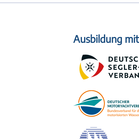
Ausbildung mit