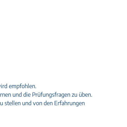
ird empfohlen.
lernen und die Prüfungsfragen zu üben.
zu stellen und von den Erfahrungen