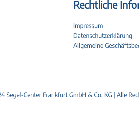
Rechtliche Inf
Impressum
Datenschutzerklärung
Allgemeine Geschäftsb
4 Segel-Center Frankfurt GmbH & Co. KG | Alle Rec