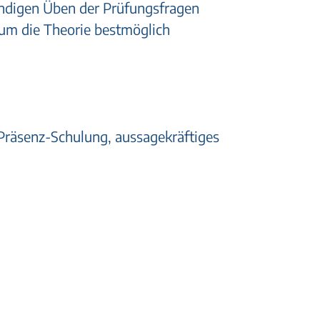
ständigen Üben der Prüfungsfragen
 um die Theorie bestmöglich
Präsenz-Schulung, aussagekräftiges